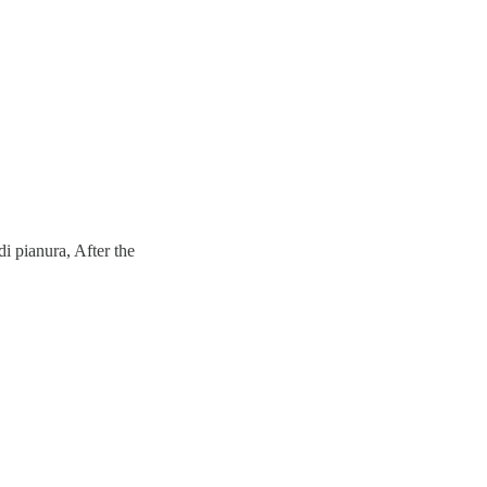
di pianura, After the