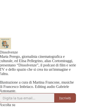
Dissolvenze
Marta Perego, giornalista cinematografica e
culturale, ed Elisa Pellegrino, alias Cortomiraggi,
presentano “Dissolvenze”, il podcast di film e serie
TV e dello spazio che si crea tra un'immagine e
l'altra.
Illustrazione a cura di Martina Francone, musiche
di Francesco Imbriaco. Editing audio Gabriele
Antonante.
Iscriviti
Ascolta su