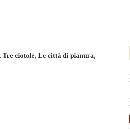
 Tre ciotole, Le città di pianura,