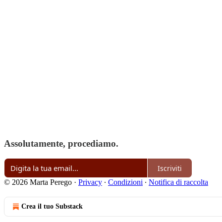
Assolutamente, procediamo.
Iscriviti
© 2026 Marta Perego
·
Privacy
∙
Condizioni
∙
Notifica di raccolta
Crea il tuo Substack