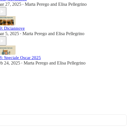
ar 27, 2025
Marta Perego
and
Elisa Pellegrino
•
9: Diciannove
ar 5, 2025
Marta Perego
and
Elisa Pellegrino
•
8: Speciale Oscar 2025
eb 24, 2025
Marta Perego
and
Elisa Pellegrino
•