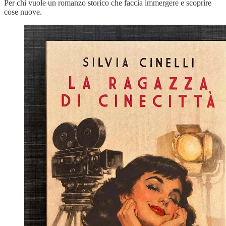
Per chi vuole un romanzo storico che faccia immergere e scoprire
cose nuove.