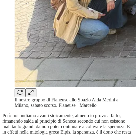
Il nostro gruppo di Flaneuse allo Spazio Alda Merini a
Milano, sabato scorso. Flaneuse+ Marcello
Però noi andiamo avanti stoicamente, almeno io provo a farlo,
rimanendo salda al principio di Seneca secondo cui non esistono
mali tanto grandi da non poter continuare a coltivare la speranza. E
in effetti nella mitologia greca Elpis, la speranza, è il dono che resta