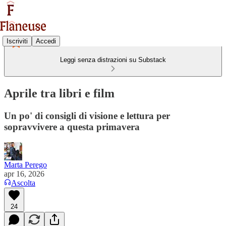
Iscriviti
Accedi
Leggi senza distrazioni su Substack
Aprile tra libri e film
Un po' di consigli di visione e lettura per
sopravvivere a questa primavera
Marta Perego
apr 16, 2026
Ascolta
24