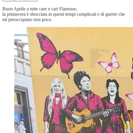
Buon Aprile a tutte care e cari Flaneuse,
la primavera è sbocciata in questi tempi complicati e di guerre che
mi preoccupano non poco.