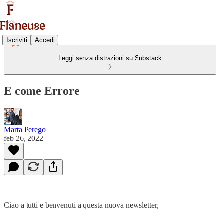
Iscriviti
Accedi
Leggi senza distrazioni su Substack
E come Errore
Marta Perego
feb 26, 2022
Ciao a tutti e benvenuti a questa nuova newsletter,