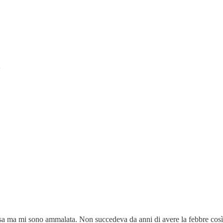
orsa ma mi sono ammalata. Non succedeva da anni di avere la febbre così a