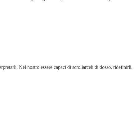
etarli. Nel nostro essere capaci di scrollarceli di dosso, ridefinirli.