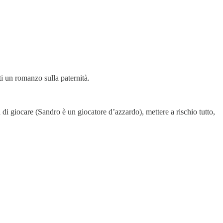
ti un romanzo sulla paternità.
 di giocare (Sandro è un giocatore d’azzardo), mettere a rischio tutto,