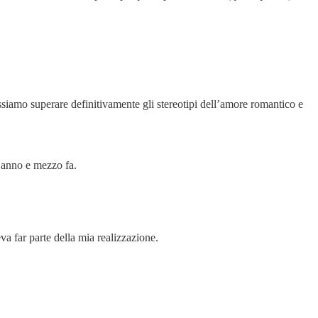
siamo superare definitivamente gli stereotipi dell’amore romantico e
n anno e mezzo fa.
va far parte della mia realizzazione.