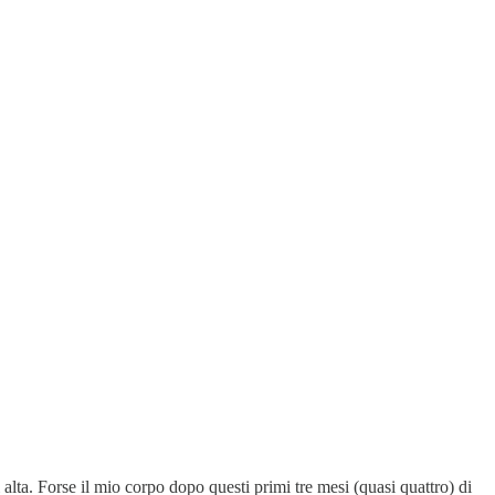
lta. Forse il mio corpo dopo questi primi tre mesi (quasi quattro) di