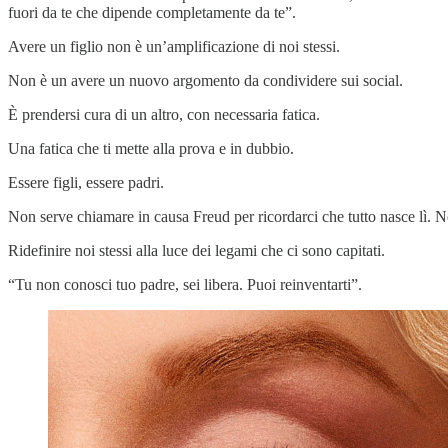
fuori da te che dipende completamente da te”.
Avere un figlio non è un’amplificazione di noi stessi.
Non è un avere un nuovo argomento da condividere sui social.
È prendersi cura di un altro, con necessaria fatica.
Una fatica che ti mette alla prova e in dubbio.
Essere figli, essere padri.
Non serve chiamare in causa Freud per ricordarci che tutto nasce lì. Nei
Ridefinire noi stessi alla luce dei legami che ci sono capitati.
“Tu non conosci tuo padre, sei libera. Puoi reinventarti”.