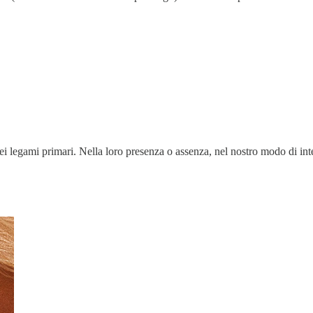
 legami primari. Nella loro presenza o assenza, nel nostro modo di interpr