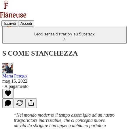
Iscriviti
Accedi
Leggi senza distrazioni su Substack
S COME STANCHEZZA
Marta Perego
mag 15, 2022
∙ A pagamento
“Nel mondo moderno il tempo assomiglia ad un nastro
trasportatore inarrestabile, che ci consegna nuove
attività da sbrigare non appena abbiamo portato a