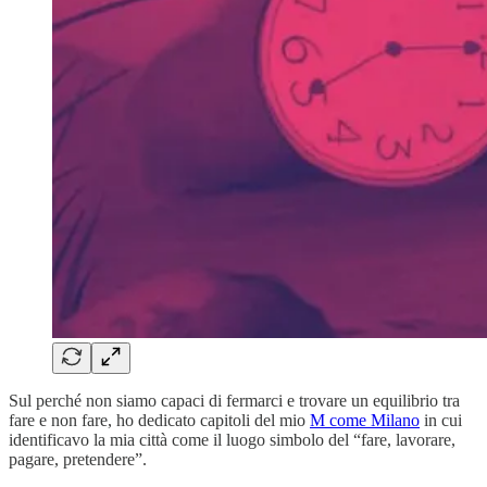
Sul perché non siamo capaci di fermarci e trovare un equilibrio tra
fare e non fare, ho dedicato capitoli del mio
M come Milano
in cui
identificavo la mia città come il luogo simbolo del “fare, lavorare,
pagare, pretendere”.