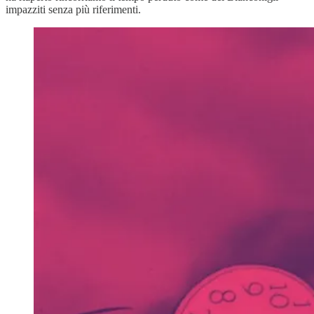
impazziti senza più riferimenti.