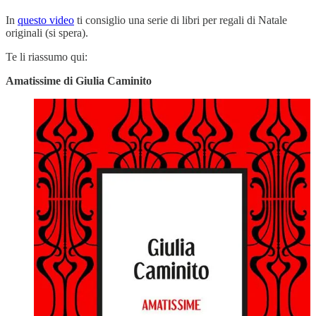
In
questo video
ti consiglio una serie di libri per regali di Natale
originali (si spera).
Te li riassumo qui:
Amatissime di Giulia Caminito