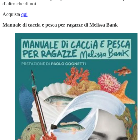
d’altro che di noi.
Acquista
qui
Manuale di caccia e pesca per ragazze di Melissa Bank