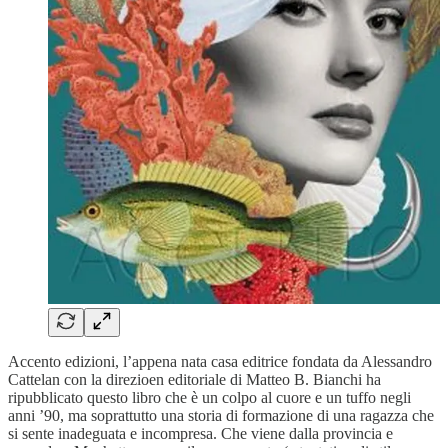
Accento edizioni, l’appena nata casa editrice fondata da Alessandro
Cattelan con la direzioen editoriale di Matteo B. Bianchi ha
ripubblicato questo libro che è un colpo al cuore e un tuffo negli
anni ’90, ma soprattutto una storia di formazione di una ragazza che
si sente inadeguata e incompresa. Che viene dalla provincia e