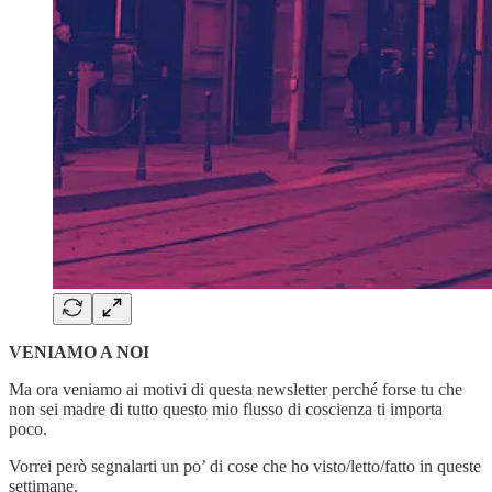
VENIAMO A NOI
Ma ora veniamo ai motivi di questa newsletter perché forse tu che
non sei madre di tutto questo mio flusso di coscienza ti importa
poco.
Vorrei però segnalarti un po’ di cose che ho visto/letto/fatto in queste
settimane.