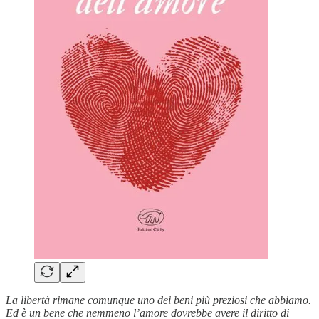
La libertà rimane comunque uno dei beni più preziosi che abbiamo.
Ed è un bene che nemmeno l’amore dovrebbe avere il diritto di