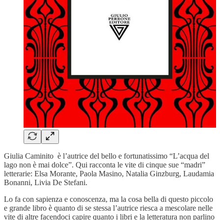
Giulia Caminito è l’autrice del bello e fortunatissimo “L’acqua del
lago non è mai dolce”. Qui racconta le vite di cinque sue “madri”
letterarie: Elsa Morante, Paola Masino, Natalia Ginzburg, Laudamia
Bonanni, Livia De Stefani.
Lo fa con sapienza e conoscenza, ma la cosa bella di questo piccolo
e grande libro è quanto di se stessa l’autrice riesca a mescolare nelle
vite di altre facendoci capire quanto i libri e la letteratura non parlino