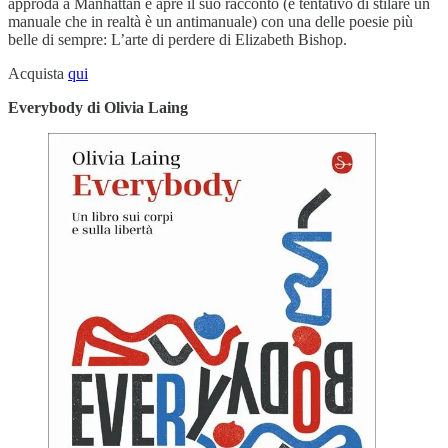
approda a Manhattan e apre il suo racconto (e tentativo di stilare un
manuale che in realtà è un antimanuale) con una delle poesie più
belle di sempre: L’arte di perdere di Elizabeth Bishop.
Acquista
qui
Everybody di Olivia Laing