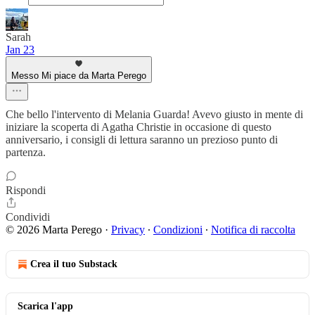
Sarah
Jan 23
Messo Mi piace da Marta Perego
Che bello l'intervento di Melania Guarda! Avevo giusto in mente di
iniziare la scoperta di Agatha Christie in occasione di questo
anniversario, i consigli di lettura saranno un prezioso punto di
partenza.
Rispondi
Condividi
© 2026 Marta Perego
·
Privacy
∙
Condizioni
∙
Notifica di raccolta
Crea il tuo Substack
Scarica l'app