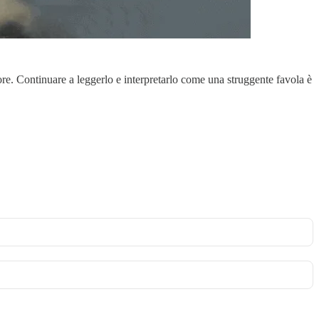
ore. Continuare a leggerlo e interpretarlo come una struggente favola è