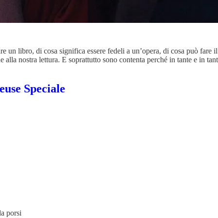
re un libro, di cosa significa essere fedeli a un’opera, di cosa può fare
e alla nostra lettura. E soprattutto sono contenta perché in tante e in t
neuse Speciale
a porsi