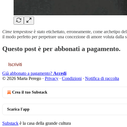
Cime tempestose
è stato etichettato, erroneamente, come archetipo del
il modo perfetto per perpetrare una concezione di amore voluta dalla s
Questo post è per abbonati a pagamento.
Iscriviti
Già abbonato a pagamento?
Accedi
© 2026 Marta Perego
·
Privacy
∙
Condizioni
∙
Notifica di raccolta
Crea il tuo Substack
Scarica l'app
Substack
è la casa della grande cultura