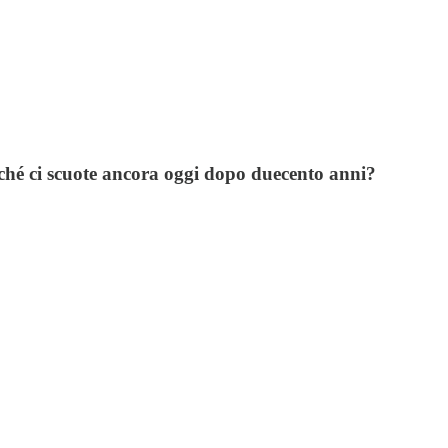
ché ci scuote ancora oggi dopo duecento anni?