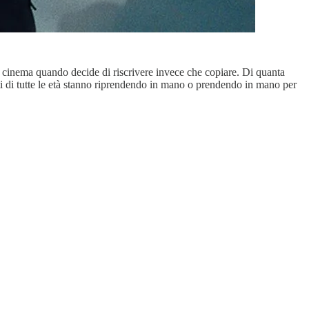
 il cinema quando decide di riscrivere invece che copiare. Di quanta
anti di tutte le età stanno riprendendo in mano o prendendo in mano per