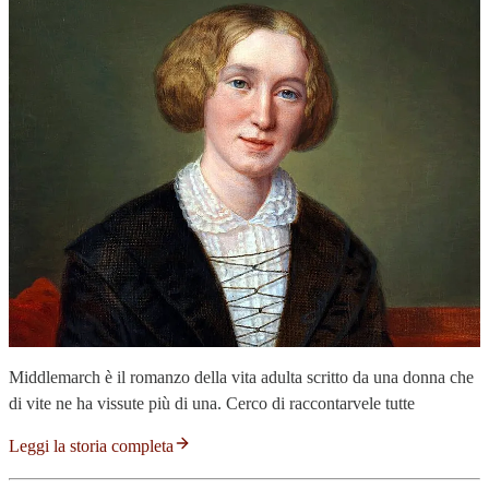
Middlemarch è il romanzo della vita adulta scritto da una donna che
di vite ne ha vissute più di una. Cerco di raccontarvele tutte
Leggi la storia completa