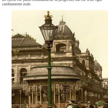
cambiamento reale.